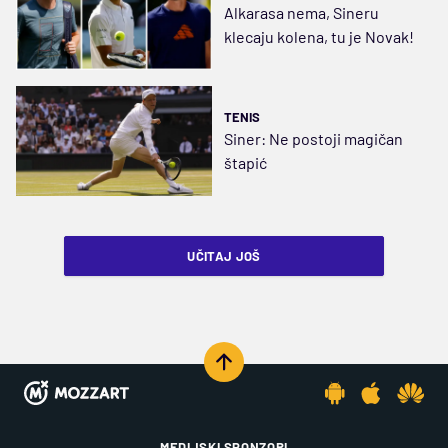
Alkarasa nema, Sineru
klecaju kolena, tu je Novak!
TENIS
Siner: Ne postoji magičan
štapić
UČITAJ JOŠ
MEDIJSKI SPONZORI