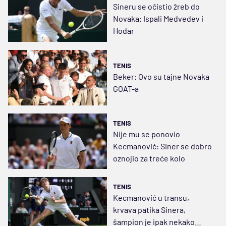
Sineru se očistio žreb do
Novaka: Ispali Medvedev i
Hodar
TENIS
Beker: Ovo su tajne Novaka
GOAT-a
TENIS
Nije mu se ponovio
Kecmanović: Siner se dobro
oznojio za treće kolo
TENIS
Kecmanović u transu,
krvava patika Sinera,
šampion je ipak nekako