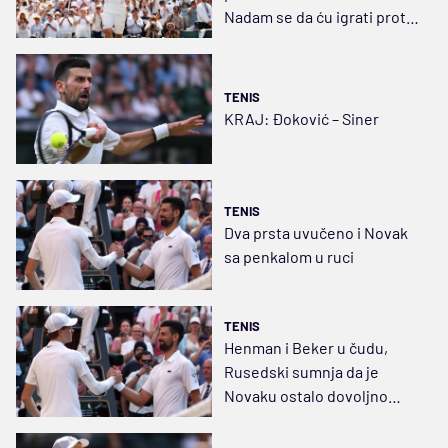
Nadam se da ću igrati protiv
juniora u nedelju
TENIS
KRAJ: Đoković – Siner
TENIS
Dva prsta uvučeno i Novak
sa penkalom u ruci
TENIS
Henman i Beker u čudu,
Rusedski sumnja da je
Novaku ostalo dovoljno
snage za završnicu