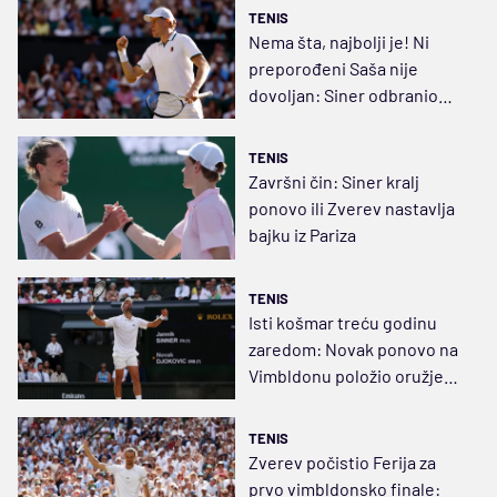
TENIS
Nema šta, najbolji je! Ni
preporođeni Saša nije
dovoljan: Siner odbranio
titulu na Vimbldonu
TENIS
Završni čin: Siner kralj
ponovo ili Zverev nastavlja
bajku iz Pariza
TENIS
Isti košmar treću godinu
zaredom: Novak ponovo na
Vimbldonu položio oružje
bez ispaljenog metka
TENIS
Zverev počistio Ferija za
prvo vimbldonsko finale: