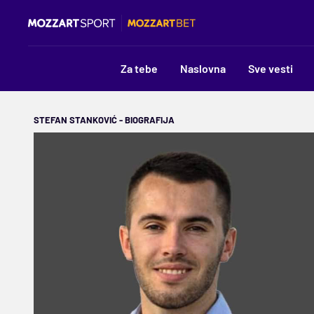
Za tebe
Naslovna
Sve vesti
STEFAN STANKOVIĆ - BIOGRAFIJA