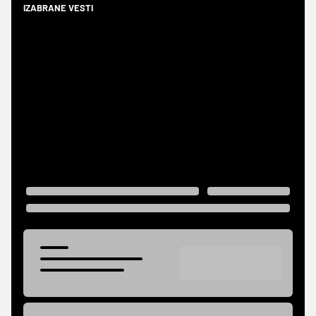
IZABRANE VESTI