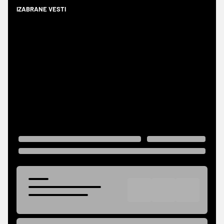
IZABRANE VESTI