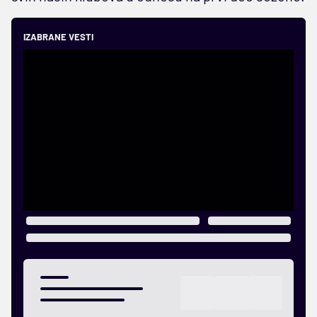
IZABRANE VESTI