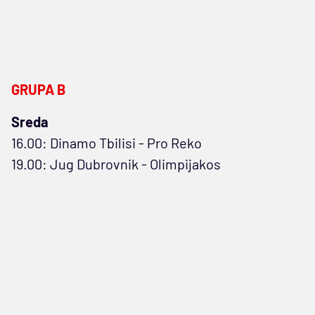
GRUPA B
Sreda
16.00: Dinamo Tbilisi - Pro Reko
19.00: Jug Dubrovnik - Olimpijakos