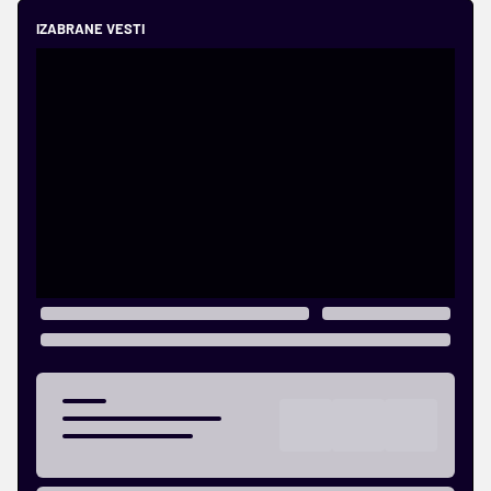
IZABRANE VESTI