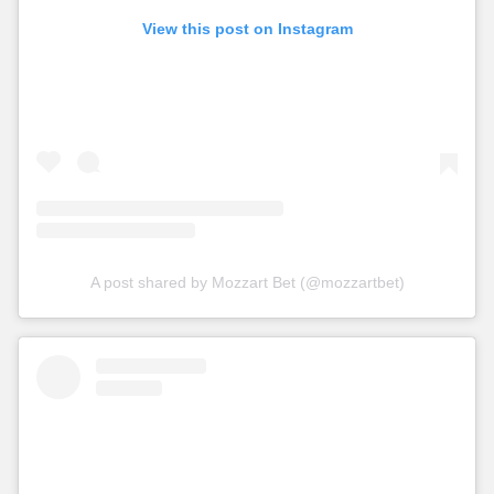
View this post on Instagram
A post shared by Mozzart Bet (@mozzartbet)