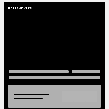
IZABRANE VESTI