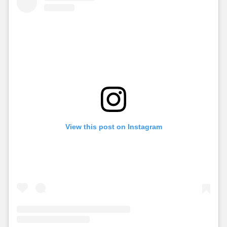
View this post on Instagram