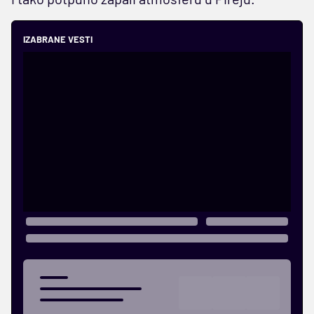
IZABRANE VESTI