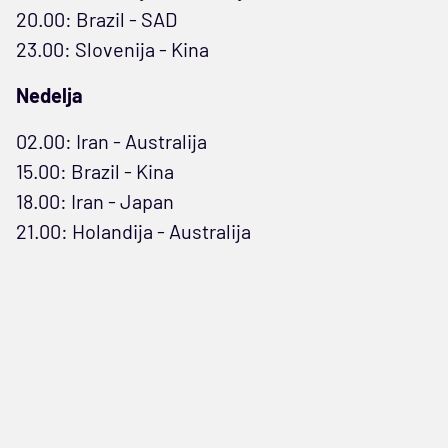
20.00: Brazil - SAD
23.00: Slovenija - Kina
Nedelja
02.00: Iran - Australija
15.00: Brazil - Kina
18.00: Iran - Japan
21.00: Holandija - Australija