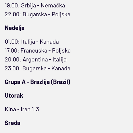
19.00: Srbija - Nemačka
22.00: Bugarska - Poljska
Nedelja
01.00: Italija - Kanada
17.00: Francuska - Poljska
20.00: Argentina - Italija
23.00: Bugarska - Kanada
Grupa A - Brazlija (Brazil)
Utorak
Kina - Iran 1:3
Sreda