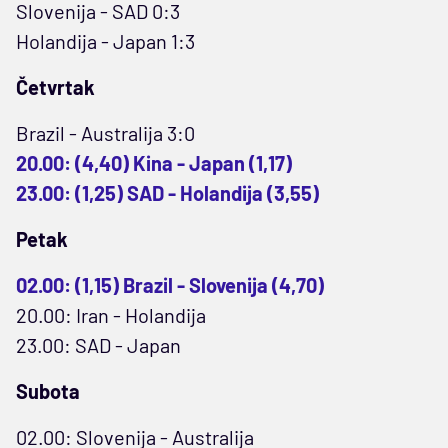
Slovenija - SAD 0:3
Holandija - Japan 1:3
Četvrtak
Brazil - Australija 3:0
20.00: (4,40) Kina - Japan (1,17)
23.00: (1,25) SAD - Holandija (3,55)
Petak
02.00: (1,15) Brazil - Slovenija (4,70)
20.00: Iran - Holandija
23.00: SAD - Japan
Subota
02.00: Slovenija - Australija