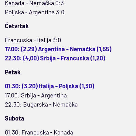
Kanada - Nemačka 0:3
Poljska - Argentina 3:0
Četvrtak
Francuska - Italija 3:0
17.00: (2,29) Argentina - Nemačka (1,55)
22.30: (4,00) Srbija - Francuska (1,20)
Petak
01.30: (3,20) Italija - Poljska (1,30)
17.00: Srbija - Argentina
22.30: Bugarska - Nemačka
Subota
01.30: Francuska - Kanada