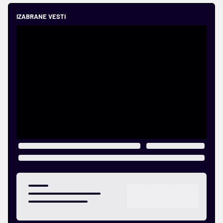
IZABRANE VESTI