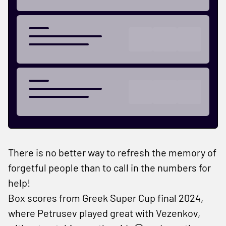
There is no better way to refresh the memory of
forgetful people than to call in the numbers for
help!
Box scores from Greek Super Cup final 2024,
where Petrusev played great with Vezenkov,