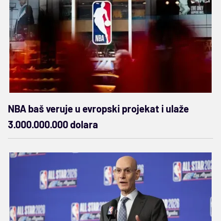
NBA baš veruje u evropski projekat i ulaže
3.000.000.000 dolara