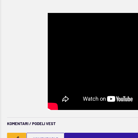
KOMENTARI / PODELI VEST