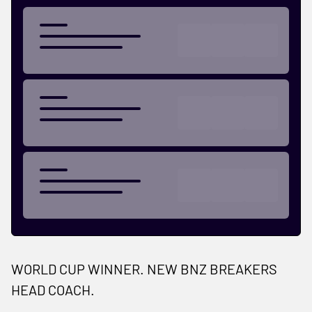
WORLD CUP WINNER. NEW BNZ BREAKERS
HEAD COACH.