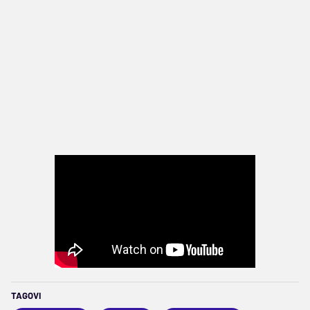
TAGOVI