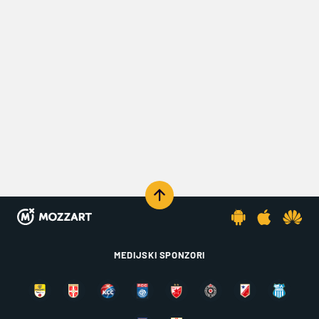
MEDIJSKI SPONZORI