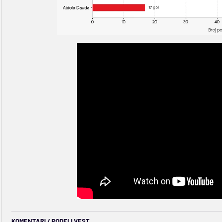
KOMENTARI / PODELI VEST