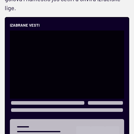
lige.
IZABRANE VESTI