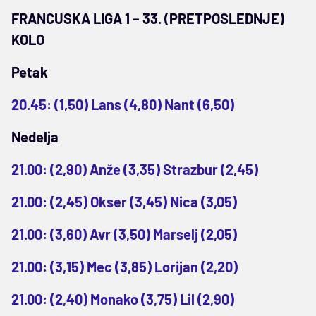
FRANCUSKA LIGA 1 – 33. (PRETPOSLEDNJE)
KOLO
Petak
20.45: (1,50) Lans (4,80) Nant (6,50)
Nedelja
21.00: (2,90) Anže (3,35) Strazbur (2,45)
21.00: (2,45) Okser (3,45) Nica (3,05)
21.00: (3,60) Avr (3,50) Marselj (2,05)
21.00: (3,15) Mec (3,85) Lorijan (2,20)
21.00: (2,40) Monako (3,75) Lil (2,90)