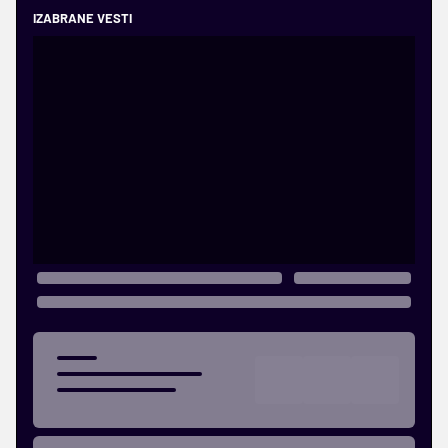
IZABRANE VESTI