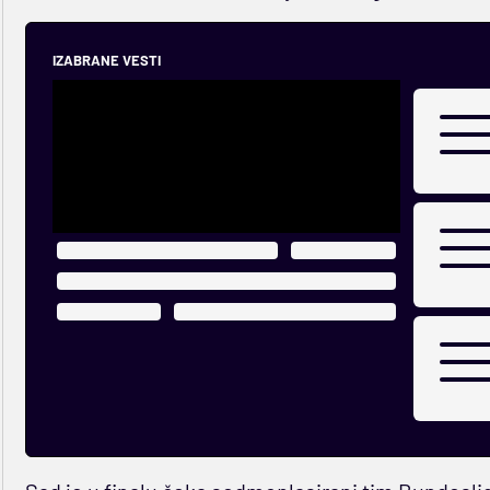
IZABRANE VESTI