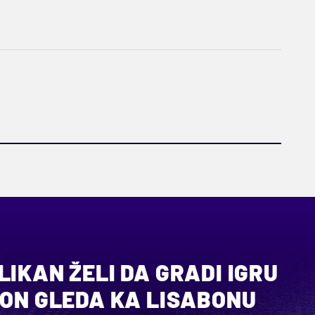
LIKAN ŽELI DA GRADI IGRU
 ON GLEDA KA LISABONU