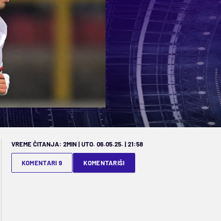
VREME ČITANJA: 2MIN | UTO. 06.05.25. | 21:58
KOMENTARI 9
KOMENTARIŠI