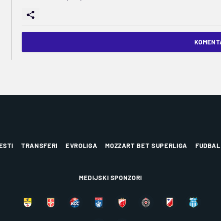
KOMENTA
ESTI
TRANSFERI
EVROLIGA
MOZZART BET SUPERLIGA
FUDBAL
MEDIJSKI SPONZORI