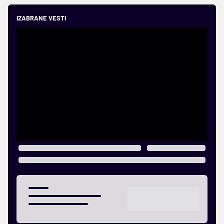
IZABRANE VESTI