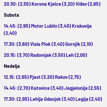
20.30: (2,55) Korona Kjelce (3,20) Viđev (2,85)
Subota
14.45: (2,95) Motor Lublin (3,40) Krakovija
(2,40)
17.30: (3,60) Visla Plok (3,40) Gornjik (2,10)
20.15: (3,70) Radomjak (3,50) Leh (2,00)
Nedelja
12.15: (2,65) Pjast (3,20) Rakov (2,75)
14.45: (2,70) Katovice (3,40) Jagjelonija (2,55)
17.30: (2,95) Lehija Gdanjsk (3,40) Legija (2,40)