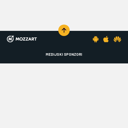
KOMENTARIŠI
MEDIJSKI SPONZORI