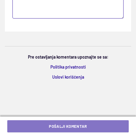
Pre ostavljanja komentara upoznajte se sa:
Politika privatnosti
Uslovi korišćenja
POŠALJI KOMENTAR