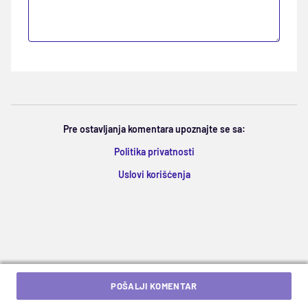
Pre ostavljanja komentara upoznajte se sa:
Politika privatnosti
Uslovi korišćenja
POŠALJI KOMENTAR