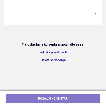
Pre ostavljanja komentara upoznajte se sa:
Politika privatnosti
Uslovi korišćenja
POŠALJI KOMENTAR