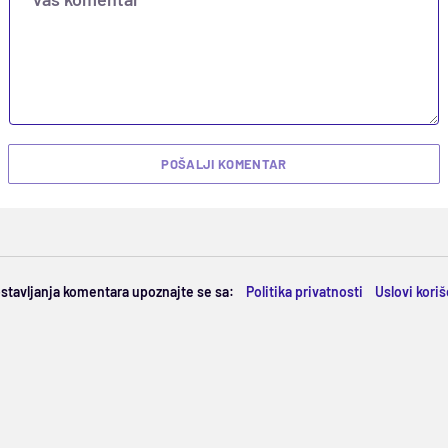
POŠALJI KOMENTAR
ostavljanja komentara upoznajte se sa:
Politika privatnosti
Uslovi kori