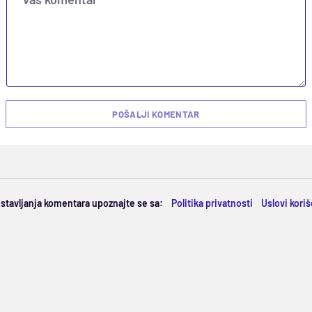
POŠALJI KOMENTAR
ostavljanja komentara upoznajte se sa:
Politika privatnosti
Uslovi kori