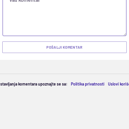
POŠALJI KOMENTAR
ostavljanja komentara upoznajte se sa:
Politika privatnosti
Uslovi kori