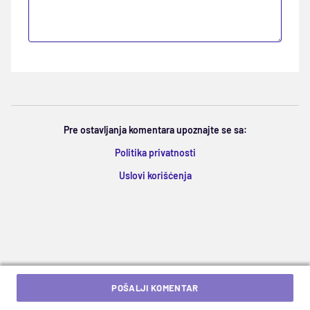
Pre ostavljanja komentara upoznajte se sa:
Politika privatnosti
Uslovi korišćenja
POŠALJI KOMENTAR