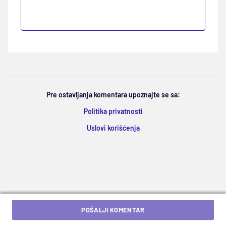
Pre ostavljanja komentara upoznajte se sa:
Politika privatnosti
Uslovi korišćenja
POŠALJI KOMENTAR